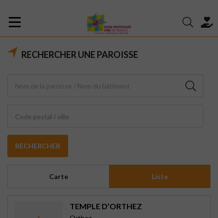
RECHERCHER UNE PAROISSE
Code postal / ville
RECHERCHER
Carte
Liste
TEMPLE D’ORTHEZ
Orthez