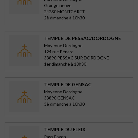
Grange neuve
24230 MONTCARET
2è dimanche à 10h30
TEMPLE DE PESSAC/DORDOGNE
Moyenne Dordogne
124 rue Pénard
33890 PESSAC SUR DORDOGNE
1er dimanche à 10h30
TEMPLE DE GENSAC
Moyenne Dordogne
33890 GENSAC
3è dimanche à 10h30
TEMPLE DU FLEIX
Pays Foyen