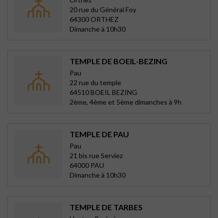
20 rue du Général Foy
64300 ORTHEZ
Dimanche à 10h30
TEMPLE DE BOEIL-BEZING
Pau
22 rue du temple
64510 BOEIL BEZING
2ème, 4ème et 5ème dimanches à 9h
TEMPLE DE PAU
Pau
21 bis rue Serviez
64000 PAU
Dimanche à 10h30
TEMPLE DE TARBES