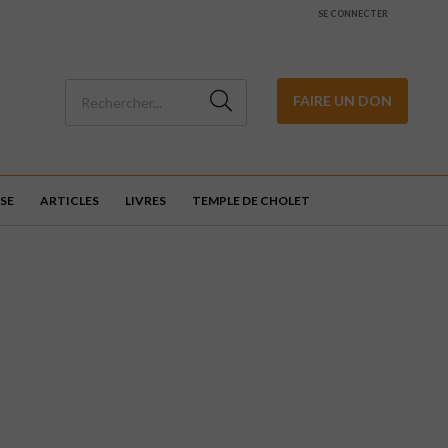
SE CONNECTER
FAIRE UN DON
SE
ARTICLES
LIVRES
TEMPLE DE CHOLET