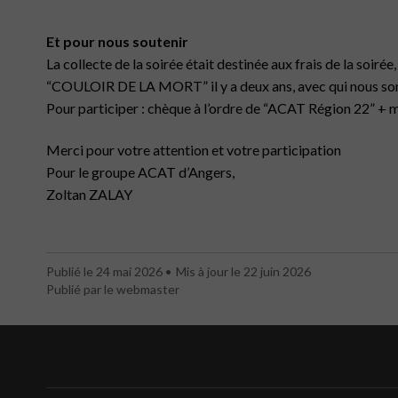
Et pour nous soutenir
La collecte de la soirée était destinée aux frais de la soir
“COULOIR DE LA MORT” il y a deux ans,
avec qui nous s
Pour participer : chèque à l’ordre de “ACAT Région 22” + 
Merci pour votre attention et votre participation
Pour le groupe ACAT d’Angers,
Zoltan ZALAY
Publié le 24 mai 2026
Mis à jour le 22 juin 2026
Publié par le webmaster