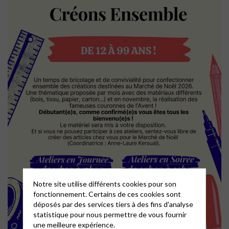
Notre site utilise différents cookies pour son
fonctionnement. Certains de ces cookies sont
déposés par des services tiers à des fins d'analyse
statistique pour nous permettre de vous fournir
une meilleure expérience.