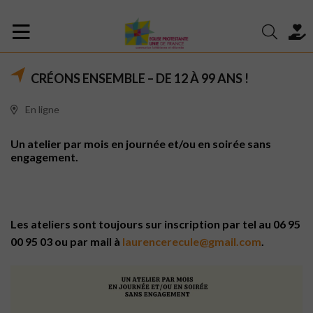
CRÉONS ENSEMBLE – DE 12 À 99 ANS !
En ligne
Un atelier par mois en journée et/ou en soirée sans
engagement.
Les ateliers sont toujours sur inscription par tel au 06 95
00 95 03 ou par mail à
laurencerecule@gmail.com
.