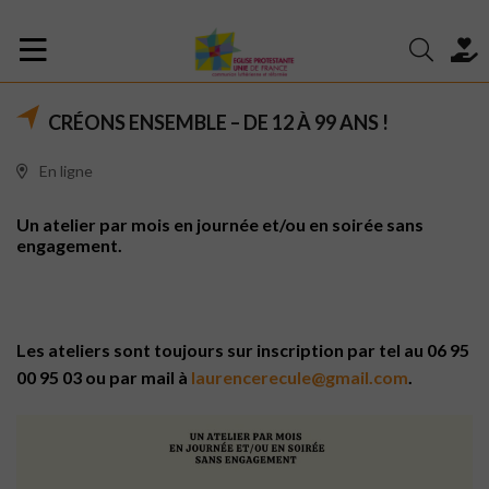
CRÉONS ENSEMBLE – DE 12 À 99 ANS !
En ligne
Un atelier par mois en journée et/ou en soirée sans
engagement.
Les ateliers sont toujours sur inscription par tel au 06 95
00 95 03 ou par mail à
laurencerecule@gmail.com
.