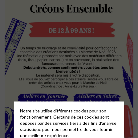
Notre site utilise différents cookies pour son
fonctionnement. Certains de ces cookies sont
déposés par des services tiers à des fins d'analyse
statistique pour nous permettre de vous fournir
une meilleure expérience.