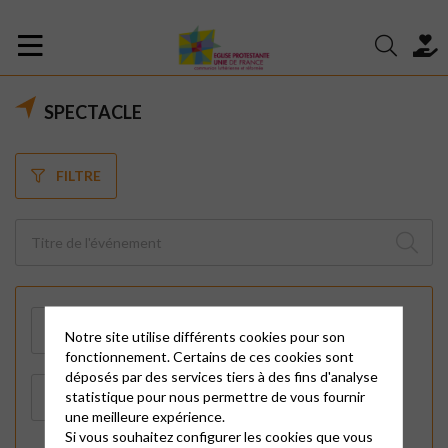
SPECTACLE
FILTRE
Notre site utilise différents cookies pour son
fonctionnement. Certains de ces cookies sont
déposés par des services tiers à des fins d'analyse
statistique pour nous permettre de vous fournir
une meilleure expérience.
Si vous souhaitez configurer les cookies que vous